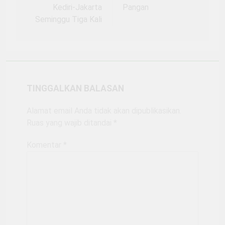
Kediri-Jakarta
Pangan
Seminggu Tiga Kali
TINGGALKAN BALASAN
Alamat email Anda tidak akan dipublikasikan.
Ruas yang wajib ditandai
*
Komentar
*