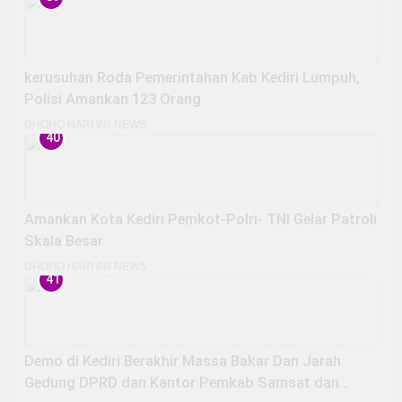
kerusuhan Roda Pemerintahan Kab Kediri Lumpuh,
Polisi Amankan 123 Orang
DHOHO HARI INI
NEWS
40
Amankan Kota Kediri Pemkot-Polri- TNI Gelar Patroli
Skala Besar
DHOHO HARI INI
NEWS
41
Demo di Kediri Berakhir Massa Bakar Dan Jarah
Gedung DPRD dan Kantor Pemkab Samsat dan