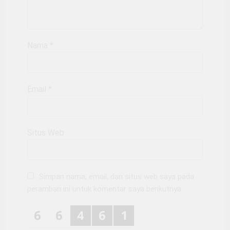
Nama
*
Email
*
Situs Web
Simpan nama, email, dan situs web saya pada
peramban ini untuk komentar saya berikutnya.