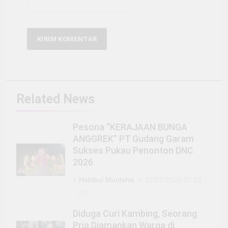
Related News
Pesona “KERAJAAN BUNGA
ANGGREK” PT Gudang Garam
Sukses Pukau Penonton DNC
2026
Habibul Muntaha
27/07/2026 07:51
0
Diduga Curi Kambing, Seorang
Pria Diamankan Warga di